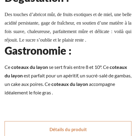
Des touches d’abricot mûr, de fruits exotiques et de miel, une belle
acidité persistante, gage de fraîcheur, en soutien d’une matière à la
fois suave, chaleureuse, parfaitement mûre et délicate : voilà qui
réjouit. Le sucre s’oublie et le plaisir reste .
Gastronomie :
Ce
coteaux du layon
se sert frais entre 8 et 10°. Ce
coteaux
du layon
est parfait pour un apéritif, un sucré-salé de gambas,
un cake aux poires. Ce
coteaux du layon
accompagne
idéalement le foie gras .
Détails du produit