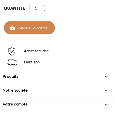
QUANTITÉ

AJOUTER AU PANIER
Achat sécurisé
Livraison
Produits

Notre société

Votre compte
