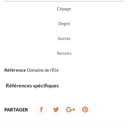
Cépage
Degré
Sucres
Terroirs
Référence
Domaine de l'Été
Références spécifiques
PARTAGER