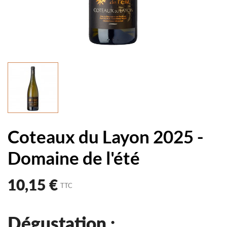
Coteaux du Layon 2025 -
Domaine de l'été
10,15 €
TTC
Dégustation :